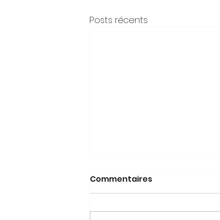
Posts récents
Commentaires