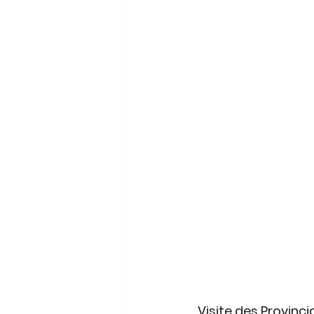
Visite des Provinc