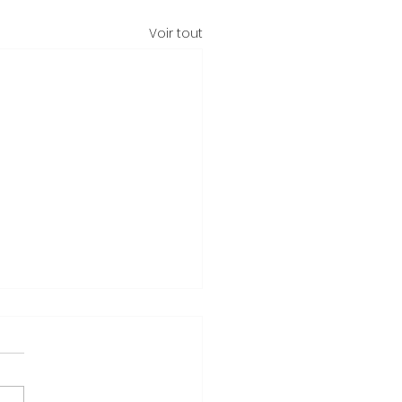
Voir tout