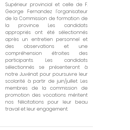
Supérieur provincial et celle de F. 
George Fernandez l'organisateur 
de la Commission de formation de 
la province. Les candidats 
appropriés ont été sélectionnés 
après un entretien personnel et 
des observations et une 
compréhension étroites des 
participants. Les candidats 
sélectionnés se présenteront à 
notre Juvénat pour poursuivre leur 
scolarité à partir de juin/juillet. Les 
membres de la commission de 
promotion des vocations méritent 
nos félicitations pour leur beau 
travail et leur engagement.