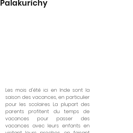
Palakurichy
Les mois d'été ici en Inde sont la 
saison des vacances, en particulier 
pour les scolaires. La plupart des 
parents profitent du temps de 
vacances pour passer des 
vacances avec leurs enfants en 
visitant leurs proches, en faisant 