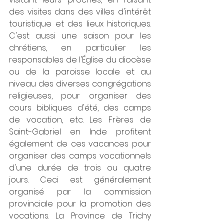
des visites dans des villes d'intérêt 
touristique et des lieux historiques. 
C'est aussi une saison pour les 
chrétiens, en particulier les 
responsables de l'Église du diocèse 
ou de la paroisse locale et au 
niveau des diverses congrégations 
religieuses, pour organiser des 
cours bibliques d'été, des camps 
de vocation, etc. Les Frères de 
Saint-Gabriel en Inde profitent 
également de ces vacances pour 
organiser des camps vocationnels 
d'une durée de trois ou quatre 
jours. Ceci est généralement 
organisé par la commission 
provinciale pour la promotion des 
vocations. La Province de Trichy 