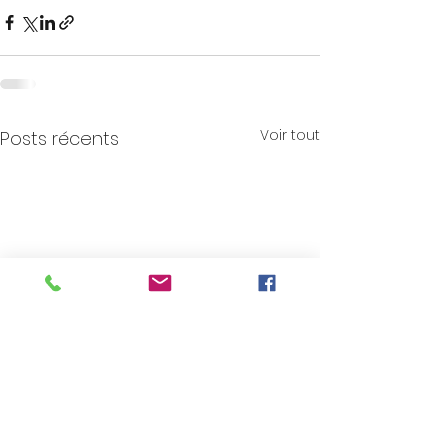
Voir tout
Posts récents