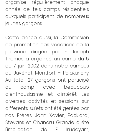
organise régulièrement chaque 
année de tels camps résidentiels 
auxquels participent de nombreux 
jeunes garçons.
Cette année aussi, la Commission 
de promotion des vocations de la 
province dirigée par F. Joseph 
Thomas a organisé un camp du 5 
au 7 juin 2002 dans notre campus 
du Juvénat Montfort – Palakurichy. 
Au total, 27 garçons ont participé 
au camp avec beaucoup 
d'enthousiasme et d'intérêt. Les 
diverses activités et sessions sur 
différents sujets ont été gérées par 
nos Frères John Xavier, Packiaraj, 
Stevans et Chandru. Grande a été 
l'implication de F. Irudayam, 